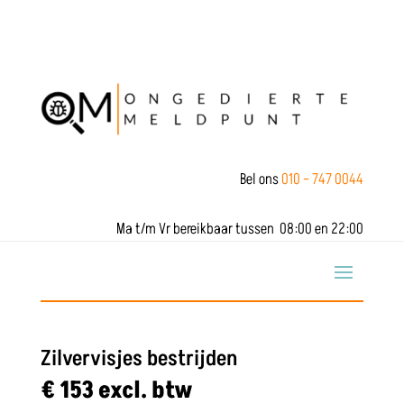
Bel ons
010 – 747 0044
Ma t/m Vr bereikbaar tussen 08:00 en 22:00
Zilvervisjes bestrijden
€ 153 excl. btw