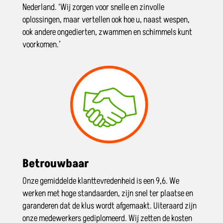
Nederland. ‘Wij zorgen voor snelle en zinvolle
oplossingen, maar vertellen ook hoe u, naast wespen,
ook andere ongedierten, zwammen en schimmels kunt
voorkomen.’
Betrouwbaar
Onze gemiddelde klanttevredenheid is een 9,6. We
werken met hoge standaarden, zijn snel ter plaatse en
garanderen dat de klus wordt afgemaakt. Uiteraard zijn
onze medewerkers gediplomeerd. Wij zetten de kosten