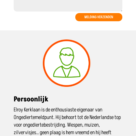
MELDING VERZENDEN
Persoonlijk
Elroy Kerklaan is de enthousiaste eigenaar van
Ongediertemeldpunt. Hij behoort tot de Nederlandse top
voor ongediertebestrijding. Wespen, muizen,
zilvervisjes… geen plaag is hem vreemd en hij heeft