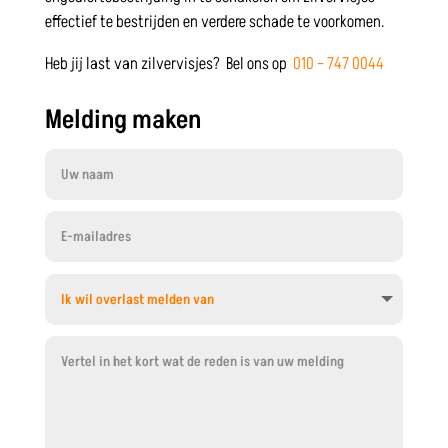
effectief te bestrijden en verdere schade te voorkomen.
Heb jij last van zilvervisjes? Bel ons op
010 – 747 0044
Melding maken