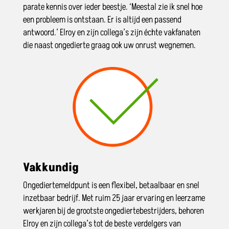
parate kennis over ieder beestje. ‘Meestal zie ik snel hoe
een probleem is ontstaan. Er is altijd een passend
antwoord.’ Elroy en zijn collega’s zijn échte vakfanaten
die naast ongedierte graag ook uw onrust wegnemen.
Vakkundig
Ongediertemeldpunt is een flexibel, betaalbaar en snel
inzetbaar bedrijf. Met ruim 25 jaar ervaring en leerzame
werkjaren bij de grootste ongediertebestrijders, behoren
Elroy en zijn collega’s tot de beste verdelgers van