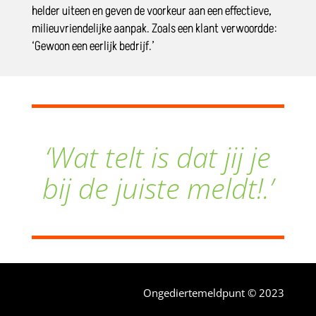
helder uiteen en geven de voorkeur aan een effectieve,
milieuvriendelijke aanpak. Zoals een klant verwoordde:
‘Gewoon een eerlijk bedrijf.’
‘Wat telt is dat jij je
bij de juiste meldt!.’
Ongediertemeldpunt © 2023