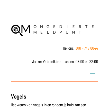
Bel ons
010 – 747 0044
Ma t/m Vr bereikbaar tussen 08:00 en 22:00
Vogels
Het weren van vogels in en rondom je huis kan een