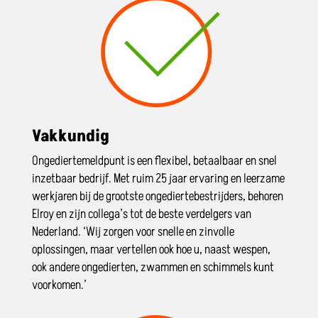
Vakkundig
Ongediertemeldpunt is een flexibel, betaalbaar en snel
inzetbaar bedrijf. Met ruim 25 jaar ervaring en leerzame
werkjaren bij de grootste ongediertebestrijders, behoren
Elroy en zijn collega’s tot de beste verdelgers van
Nederland. ‘Wij zorgen voor snelle en zinvolle
oplossingen, maar vertellen ook hoe u, naast wespen,
ook andere ongedierten, zwammen en schimmels kunt
voorkomen.’