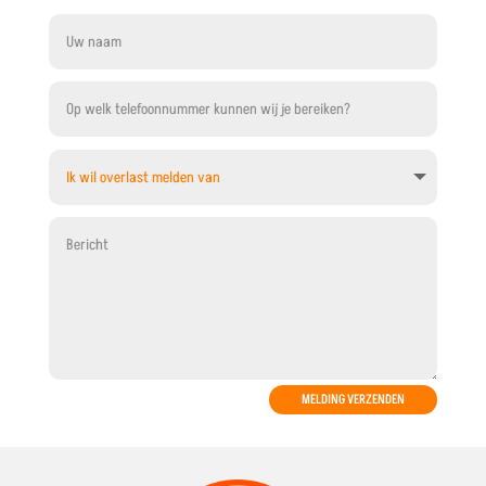
MELDING VERZENDEN