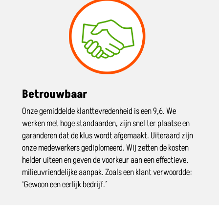
Betrouwbaar
Onze gemiddelde klanttevredenheid is een 9,6. We
werken met hoge standaarden, zijn snel ter plaatse en
garanderen dat de klus wordt afgemaakt. Uiteraard zijn
onze medewerkers gediplomeerd. Wij zetten de kosten
helder uiteen en geven de voorkeur aan een effectieve,
milieuvriendelijke aanpak. Zoals een klant verwoordde:
‘Gewoon een eerlijk bedrijf.’