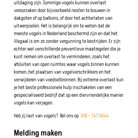
uitdaging zijn. Sommige vogels kunnen overlast
veroorzaken door bijvoorbeeld nesten te bouwen in
dakgoten of op balkons, of door het achterlaten van
uitwerpselen. Het is belangrijk om te weten dat de
meeste vogels in Nederland beschermd zijn en dat het
illegaal is om ze zonder vergunning te bestrijden. Er zijn
echter wel verschillende preventieve maatregelen die je
kunt nemen om overlast te verminderen, zoals het
afsluiten van open ruimtes waar vogels binnen kunnen
komen, het plaatsen van vogelverschrikkers en het
verwijderen van voedselbronnen. Bij extreme overlast kun
je het beste professionele hulp inschakelen van een
gespecialiseerd bedrijf dat op een diervriendelijke manier
vogels kan verjagen.
Heb jij last van vogels? Bel ons op
010 – 747 0044
Melding maken