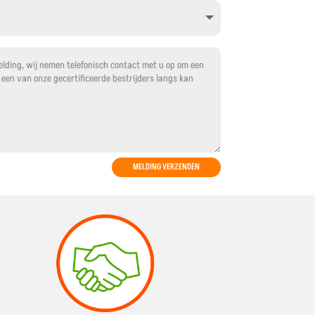
MELDING VERZENDEN