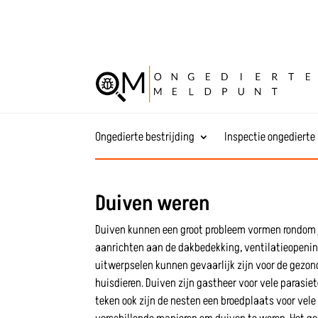
Ongedierte bestrijding
Inspectie ongedierte
Duiven weren
Duiven kunnen een groot probleem vormen rondom 
aanrichten aan de dakbedekking, ventilatieopenin
uitwerpselen kunnen gevaarlijk zijn voor de gezo
huisdieren. Duiven zijn gastheer voor vele parasiet
teken ook zijn de nesten een broedplaats voor vele 