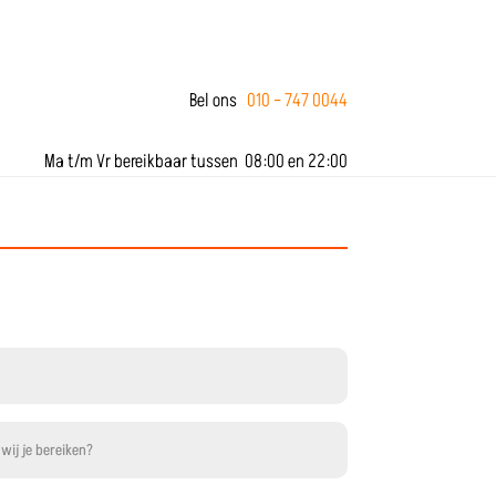
Bel ons
010 – 747 0044
Ma t/m Vr bereikbaar tussen 08:00 en 22:00