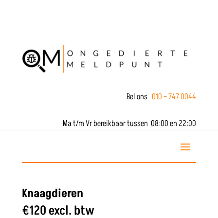
Bel ons
010 – 747 0044
Ma t/m Vr bereikbaar tussen 08:00 en 22:00
Knaagdieren
€120 excl. btw