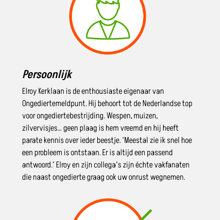
Persoonlijk
Elroy Kerklaan is de enthousiaste eigenaar van
Ongediertemeldpunt. Hij behoort tot de Nederlandse top
voor ongediertebestrijding. Wespen, muizen,
zilvervisjes… geen plaag is hem vreemd en hij heeft
parate kennis over ieder beestje. ‘Meestal zie ik snel hoe
een probleem is ontstaan. Er is altijd een passend
antwoord.’ Elroy en zijn collega’s zijn échte vakfanaten
die naast ongedierte graag ook uw onrust wegnemen.