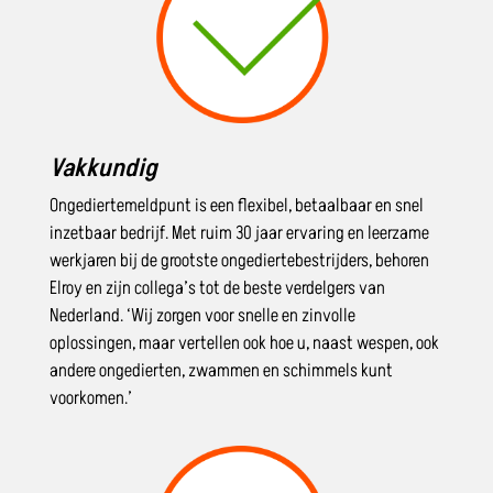
Vakkundig
Ongediertemeldpunt is een flexibel, betaalbaar en snel
inzetbaar bedrijf. Met ruim 30 jaar ervaring en leerzame
werkjaren bij de grootste ongediertebestrijders, behoren
Elroy en zijn collega’s tot de beste verdelgers van
Nederland. ‘Wij zorgen voor snelle en zinvolle
oplossingen, maar vertellen ook hoe u, naast wespen, ook
andere ongedierten, zwammen en schimmels kunt
voorkomen.’