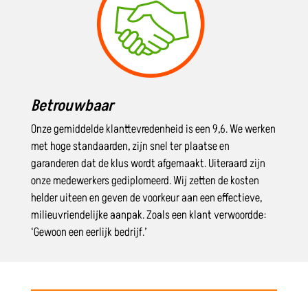
Betrouwbaar
Onze gemiddelde klanttevredenheid is een 9,6. We werken
met hoge standaarden, zijn snel ter plaatse en
garanderen dat de klus wordt afgemaakt. Uiteraard zijn
onze medewerkers gediplomeerd. Wij zetten de kosten
helder uiteen en geven de voorkeur aan een effectieve,
milieuvriendelijke aanpak. Zoals een klant verwoordde:
‘Gewoon een eerlijk bedrijf.’