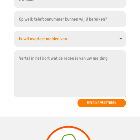
MELDING VERSTUREN