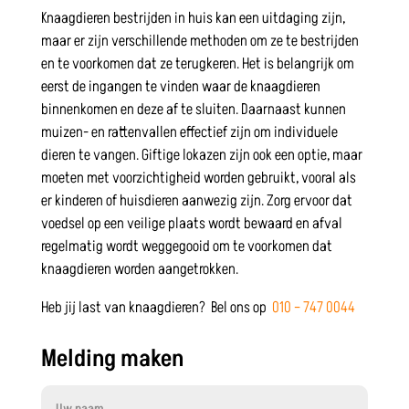
Knaagdieren bestrijden in huis kan een uitdaging zijn,
maar er zijn verschillende methoden om ze te bestrijden
en te voorkomen dat ze terugkeren. Het is belangrijk om
eerst de ingangen te vinden waar de knaagdieren
binnenkomen en deze af te sluiten. Daarnaast kunnen
muizen- en rattenvallen effectief zijn om individuele
dieren te vangen. Giftige lokazen zijn ook een optie, maar
moeten met voorzichtigheid worden gebruikt, vooral als
er kinderen of huisdieren aanwezig zijn. Zorg ervoor dat
voedsel op een veilige plaats wordt bewaard en afval
regelmatig wordt weggegooid om te voorkomen dat
knaagdieren worden aangetrokken.
Heb jij last van knaagdieren? Bel ons op
010 – 747 0044
Melding maken